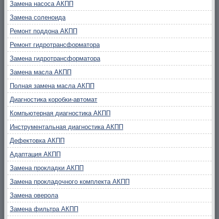
Замена насоса АКПП
Замена соленоида
Ремонт поддона АКПП
Ремонт гидротрансформатора
Замена гидротрансформатора
Замена масла АКПП
Полная замена масла АКПП
Диагностика коробки-автомат
Компьютерная диагностика АКПП
Инструментальная диагностика АКПП
Дефектовка АКПП
Адаптация АКПП
Замена прокладки АКПП
Замена прокладочного комплекта АКПП
Замена оверола
Замена фильтра АКПП