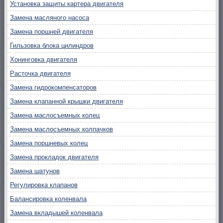
Установка защиты картера двигателя
Замена масляного насоса
Замена поршней двигателя
Гильзовка блока цилиндров
Хонинговка двигателя
Расточка двигателя
Замена гидрокомпенсаторов
Замена клапанной крышки двигателя
Замена маслосъемных колец
Замена маслосъемных колпачков
Замена поршневых колец
Замена прокладок двигателя
Замена шатунов
Регулировка клапанов
Балансировка коленвала
Замена вкладышей коленвала