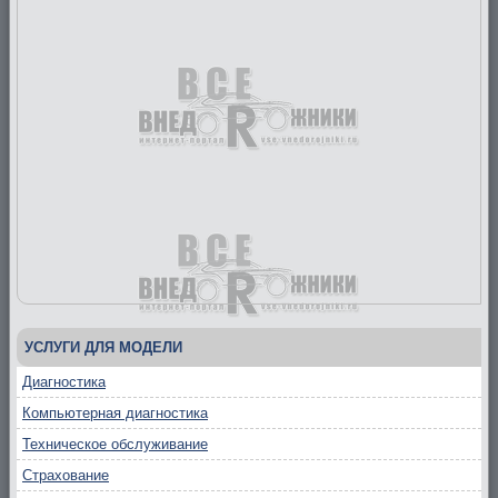
УСЛУГИ ДЛЯ МОДЕЛИ
Диагностика
Компьютерная диагностика
Техническое обслуживание
Страхование