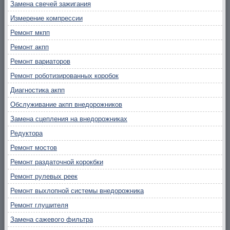
Замена свечей зажигания
Измерение компрессии
Ремонт мкпп
Ремонт акпп
Ремонт вариаторов
Ремонт роботизированных коробок
Диагностика акпп
Обслуживание акпп внедорожников
Замена сцепления на внедорожниках
Редуктора
Ремонт мостов
Ремонт раздаточной корокбки
Ремонт рулевых реек
Ремонт выхлопной системы внедорожника
Ремонт глушителя
Замена сажевого фильтра