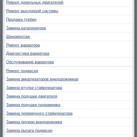
Ремонт дизельных двигателей
Ремонт выхлопной системы
Продажа турбин
Замена катализатора
Шиномонтаж
Ремонт вариатора
Диагностика вариатора
Обслуживание вариатора
Ремонт подвески
Замена амортизаторов внедорожников
Замена втулки стабилизатора
Замена подушки двигателя
Замена подушки подрамника
Замена поперечного стабилизатора
Замена пружин внедорожника
Замена рычага подвески