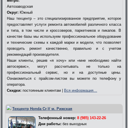
Метро:
Автозаводская
Округ:
Южный
Наш техцентр – это специализированное предприятие, которое
предоставляет услуги ремонта автомобилей различного класса
и типа, в том числе и кроссоверов, паркетников и пикапов. В
качестве базы мы используем профессиональное оборудование
и технические схемы к каждой марки и модели, что позволяет
проводить ремонт качественно, правильно и с учетом
рекомендаций производителя.
Наши клиенты, решив «я хочу» или «мне необходимо найти
автосервис», могут рассчитывать не только на
профессиональный сервис, но и на доступные цены.
Ознакомиться с прайсом-листом вы можете по телефону у
оператора.
Скидки:
постоянным клиентам |
Вся информация…
Техцентр Honda Cr-V м. Рижская
Телефонный номер:
8 (985) 143-22-26
Дни работы:
без выходных