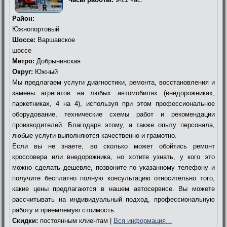
Район:
Южнопортовый
Шоссе:
Варшавское
шоссе
Метро:
Добрынинская
Округ:
Южный
Мы предлагаем услуги диагностики, ремонта, восстановления и
замены агрегатов на любых автомобилях (внедорожниках,
паркетниках, 4 на 4), используя при этом профессиональное
оборудование, технические схемы работ и рекомендации
производителей. Благодаря этому, а также опыту персонала,
любые услуги выполняются качественно и грамотно.
Если вы не знаете, во сколько может обойтись ремонт
кроссовера или внедорожника, но хотите узнать, у кого это
можно сделать дешевле, позвоните по указанному телефону и
получите бесплатно полную консультацию относительно того,
какие цены предлагаются в нашем автосервисе. Вы можете
рассчитывать на индивидуальный подход, профессиональную
работу и приемлемую стоимость.
Скидки:
постоянным клиентам |
Вся информация…