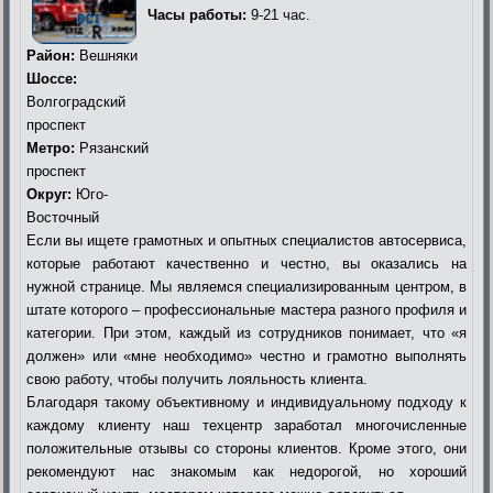
Часы работы:
9-21 час.
Район:
Вешняки
Шоссе:
Волгоградский
проспект
Метро:
Рязанский
проспект
Округ:
Юго-
Восточный
Если вы ищете грамотных и опытных специалистов автосервиса,
которые работают качественно и честно, вы оказались на
нужной странице. Мы являемся специализированным центром, в
штате которого – профессиональные мастера разного профиля и
категории. При этом, каждый из сотрудников понимает, что «я
должен» или «мне необходимо» честно и грамотно выполнять
свою работу, чтобы получить лояльность клиента.
Благодаря такому объективному и индивидуальному подходу к
каждому клиенту наш техцентр заработал многочисленные
положительные отзывы со стороны клиентов. Кроме этого, они
рекомендуют нас знакомым как недорогой, но хороший