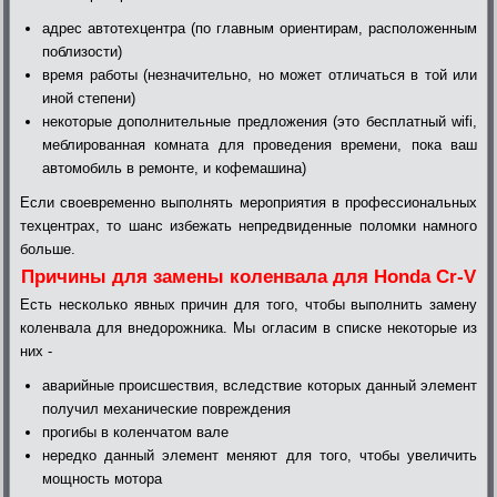
адрес автотехцентра (по главным ориентирам, расположенным
поблизости)
время работы (незначительно, но может отличаться в той или
иной степени)
некоторые дополнительные предложения (это бесплатный wifi,
меблированная комната для проведения времени, пока ваш
автомобиль в ремонте, и кофемашина)
Если своевременно выполнять мероприятия в профессиональных
техцентрах, то шанс избежать непредвиденные поломки намного
больше.
Причины для замены коленвала для Honda Cr-V
Есть несколько явных причин для того, чтобы выполнить замену
коленвала для внедорожника. Мы огласим в списке некоторые из
них -
аварийные происшествия, вследствие которых данный элемент
получил механические повреждения
прогибы в коленчатом вале
нередко данный элемент меняют для того, чтобы увеличить
мощность мотора