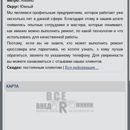
Метро:
Аннино
Округ:
Южный
Мы являемся профильным предприятием, которое работает уже
несколько лет в данной сфере. Благодаря этому в нашем штате
появились опытные сотрудники и мастера, которые понимают,
как именно можно выполнить ремонт, по какой технологии и что
использовать для качественной работы.
Поэтому, если вы не знаете, кто может выполнить ремонт
кроссовера или паркетника, но хотите узнать, к кому лучше
обратиться, звоните по указанному телефону. Для уверенности
вы можете ознакомиться с отзывами наших клиентов.
Скидки:
постоянным клиентам |
Вся информация…
КАРТА