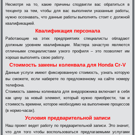
Несмотря на то, какие причины сподвигли вас обратиться в
техцентр за тем, чтобы для вас выполнили указанные работы,
нужно осознавать, что данные работы выполнять стоит с должной
квалификацией.
Квалификация персонала
Работающие на этих предприятиях специалисты обладают
должным уровнем квалификации. Мастера зачастую являются
отличными специалистами узкого профиля – это позволяет им
хорошо выполнять свою работу.
Стоимость замены коленвала для Honda Cr-V
Данные услуги имеют фиксированную стоимость, узнать которую
вы сможете, если наберете по предложенному на сайте номеру
телефона.
Стоимость замены коленвала для внедорожника включает в себя
как цену за новый элемент, который нужно приобрести, так и
стоимость времени, которое необходимо на выполнение процессов
(в нормо-часах).
Условия предварительной записи
Наш проект ведет работу по предварительной записи. Это значит,
что для того чтобы воспользоваться предлагаемыми услугами