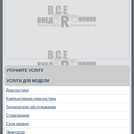
УТОЧНИТЕ УСЛУГУ
УСЛУГИ ДЛЯ МОДЕЛИ
Диагностика
Компьютерная диагностика
Техническое обслуживание
Страхование
Сход-развал
Эвакуатор