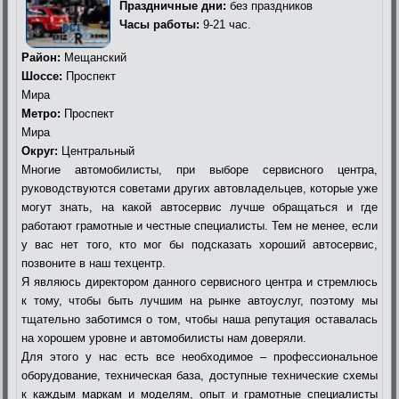
Праздничные дни:
без праздников
Часы работы:
9-21 час.
Район:
Мещанский
Шоссе:
Проспект
Мира
Метро:
Проспект
Мира
Округ:
Центральный
Многие автомобилисты, при выборе сервисного центра,
руководствуются советами других автовладельцев, которые уже
могут знать, на какой автосервис лучше обращаться и где
работают грамотные и честные специалисты. Тем не менее, если
у вас нет того, кто мог бы подсказать хороший автосервис,
позвоните в наш техцентр.
Я являюсь директором данного сервисного центра и стремлюсь
к тому, чтобы быть лучшим на рынке автоуслуг, поэтому мы
тщательно заботимся о том, чтобы наша репутация оставалась
на хорошем уровне и автомобилисты нам доверяли.
Для этого у нас есть все необходимое – профессиональное
оборудование, техническая база, доступные технические схемы
к каждым маркам и моделям, опыт и грамотные специалисты