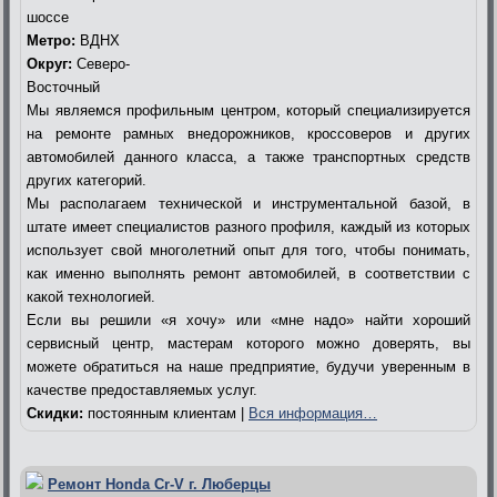
шоссе
Метро:
ВДНХ
Округ:
Северо-
Восточный
Мы являемся профильным центром, который специализируется
на ремонте рамных внедорожников, кроссоверов и других
автомобилей данного класса, а также транспортных средств
других категорий.
Мы располагаем технической и инструментальной базой, в
штате имеет специалистов разного профиля, каждый из которых
использует свой многолетний опыт для того, чтобы понимать,
как именно выполнять ремонт автомобилей, в соответствии с
какой технологией.
Если вы решили «я хочу» или «мне надо» найти хороший
сервисный центр, мастерам которого можно доверять, вы
можете обратиться на наше предприятие, будучи уверенным в
качестве предоставляемых услуг.
Скидки:
постоянным клиентам |
Вся информация…
Ремонт Honda Cr-V г. Люберцы