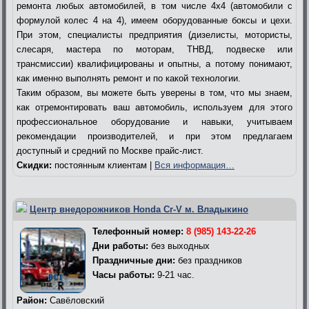
ремонта любых автомобилей, в том числе 4х4 (автомобили с
формулой колес 4 на 4), имеем оборудованные боксы и цехи.
При этом, специалисты предприятия (дизелисты, мотористы,
слесаря, мастера по моторам, ТНВД, подвеске или
трансмиссии) квалифицированы и опытны, а потому понимают,
как именно выполнять ремонт и по какой технологии.
Таким образом, вы можете быть уверены в том, что мы знаем,
как отремонтировать ваш автомобиль, используем для этого
профессиональное оборудование и навыки, учитываем
рекомендации производителей, и при этом предлагаем
доступный и средний по Москве прайс-лист.
Скидки:
постоянным клиентам |
Вся информация…
Центр внедорожников Honda Cr-V м. Владыкино
Телефонный номер:
8 (985) 143-22-26
Дни работы:
без выходных
Праздничные дни:
без праздников
Часы работы:
9-21 час.
Район:
Савёловский