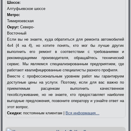
Шоссе:
Алтуфьевское шоссе
Метро:
Тимирязевская
Округ:
Северо-
Восточный
Если вы не знаете, куда обратиться для ремонта автомобилей
4х4 (4 на 4), но хотите понять, кто мог бы лучше других
выполнить его ремонт в соответствии с требованиями и
рекомендациями производителя, обращайтесь технический
сервис. Мы являемся специализированным предприятием, где
работают квалифицированные специалисты разного профиля.
Вместе с профессиональным уровнем работ мы гарантируем
доступные цены на услуги. Поэтому, если для вас важно по
приемлемым расценкам выполнить качественное
техобслуживание, но не знаете, кто предоставляет наиболее
выгодные предложения, позвоните оператору и узнайте ответ на
этот вопрос.
Скидки:
постоянным клиентам |
Вся информация…