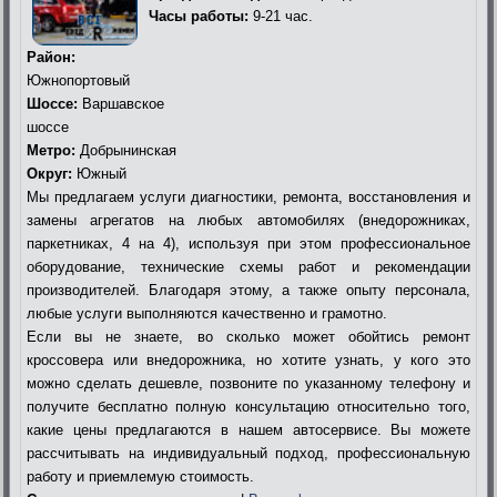
Часы работы:
9-21 час.
Район:
Южнопортовый
Шоссе:
Варшавское
шоссе
Метро:
Добрынинская
Округ:
Южный
Мы предлагаем услуги диагностики, ремонта, восстановления и
замены агрегатов на любых автомобилях (внедорожниках,
паркетниках, 4 на 4), используя при этом профессиональное
оборудование, технические схемы работ и рекомендации
производителей. Благодаря этому, а также опыту персонала,
любые услуги выполняются качественно и грамотно.
Если вы не знаете, во сколько может обойтись ремонт
кроссовера или внедорожника, но хотите узнать, у кого это
можно сделать дешевле, позвоните по указанному телефону и
получите бесплатно полную консультацию относительно того,
какие цены предлагаются в нашем автосервисе. Вы можете
рассчитывать на индивидуальный подход, профессиональную
работу и приемлемую стоимость.