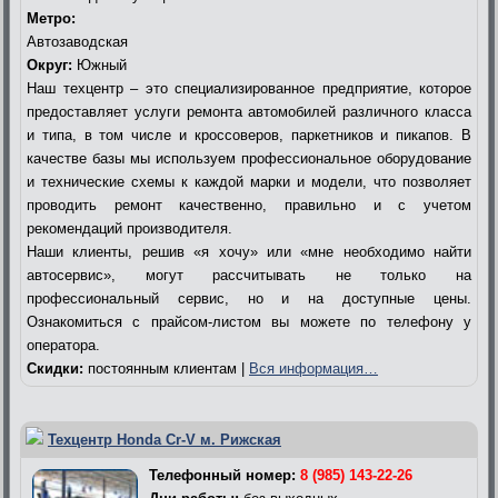
Метро:
Автозаводская
Округ:
Южный
Наш техцентр – это специализированное предприятие, которое
предоставляет услуги ремонта автомобилей различного класса
и типа, в том числе и кроссоверов, паркетников и пикапов. В
качестве базы мы используем профессиональное оборудование
и технические схемы к каждой марки и модели, что позволяет
проводить ремонт качественно, правильно и с учетом
рекомендаций производителя.
Наши клиенты, решив «я хочу» или «мне необходимо найти
автосервис», могут рассчитывать не только на
профессиональный сервис, но и на доступные цены.
Ознакомиться с прайсом-листом вы можете по телефону у
оператора.
Скидки:
постоянным клиентам |
Вся информация…
Техцентр Honda Cr-V м. Рижская
Телефонный номер:
8 (985) 143-22-26