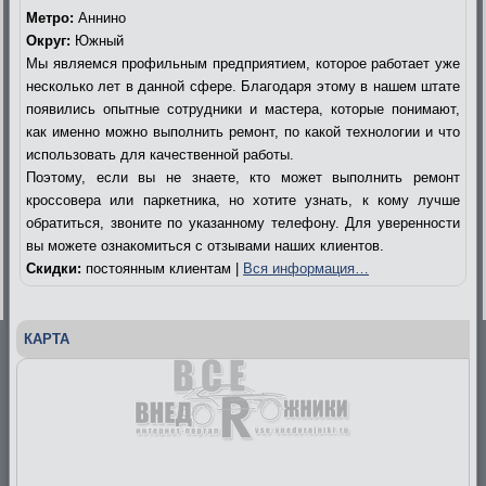
Метро:
Аннино
Округ:
Южный
Мы являемся профильным предприятием, которое работает уже
несколько лет в данной сфере. Благодаря этому в нашем штате
появились опытные сотрудники и мастера, которые понимают,
как именно можно выполнить ремонт, по какой технологии и что
использовать для качественной работы.
Поэтому, если вы не знаете, кто может выполнить ремонт
кроссовера или паркетника, но хотите узнать, к кому лучше
обратиться, звоните по указанному телефону. Для уверенности
вы можете ознакомиться с отзывами наших клиентов.
Скидки:
постоянным клиентам |
Вся информация…
КАРТА