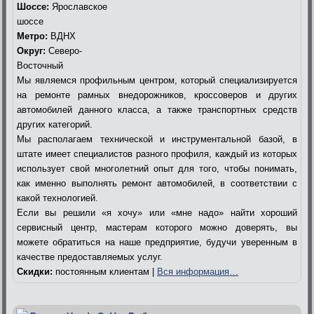
Шоссе:
Ярославское
шоссе
Метро:
ВДНХ
Округ:
Северо-
Восточный
Мы являемся профильным центром, который специализируется
на ремонте рамных внедорожников, кроссоверов и других
автомобилей данного класса, а также транспортных средств
других категорий.
Мы располагаем технической и инструментальной базой, в
штате имеет специалистов разного профиля, каждый из которых
использует свой многолетний опыт для того, чтобы понимать,
как именно выполнять ремонт автомобилей, в соответствии с
какой технологией.
Если вы решили «я хочу» или «мне надо» найти хороший
сервисный центр, мастерам которого можно доверять, вы
можете обратиться на наше предприятие, будучи уверенным в
качестве предоставляемых услуг.
Скидки:
постоянным клиентам |
Вся информация…