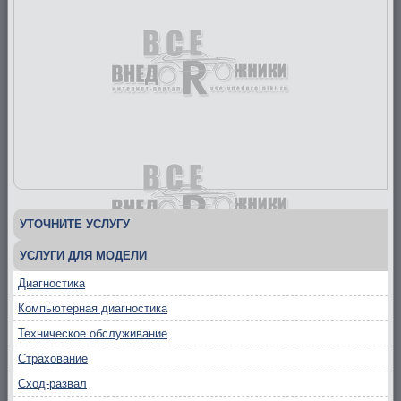
УТОЧНИТЕ УСЛУГУ
УСЛУГИ ДЛЯ МОДЕЛИ
Диагностика
Компьютерная диагностика
Техническое обслуживание
Страхование
Сход-развал