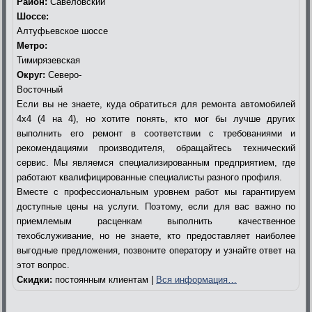
Район:
Савёловский
Шоссе:
Алтуфьевское шоссе
Метро:
Тимирязевская
Округ:
Северо-
Восточный
Если вы не знаете, куда обратиться для ремонта автомобилей
4х4 (4 на 4), но хотите понять, кто мог бы лучше других
выполнить его ремонт в соответствии с требованиями и
рекомендациями производителя, обращайтесь технический
сервис. Мы являемся специализированным предприятием, где
работают квалифицированные специалисты разного профиля.
Вместе с профессиональным уровнем работ мы гарантируем
доступные цены на услуги. Поэтому, если для вас важно по
приемлемым расценкам выполнить качественное
техобслуживание, но не знаете, кто предоставляет наиболее
выгодные предложения, позвоните оператору и узнайте ответ на
этот вопрос.
Скидки:
постоянным клиентам |
Вся информация…