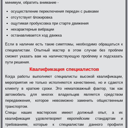
минимум, обратить внимание -
осуществление переключения передач с рывками
отсутствует блокировка
ощутимая пробуксовка при старте движения
нехарактерные вибрации
останавливается ход движка
Если в наличии есть такие симптомы, необходимо обращаться к
специалистам. Опытный мастер в этом случае без проблем
сможет указать вам на наличествующую проблему и подсказать
пути решения.
Квалификация специалистов
Когда работы выполняют специалисты высокой квалификации,
мероприятия не только исполняются качественно, но и сдаются
клиенту в краткие сроки. Это немаловажный фактор, так как
автомобиль для многих владельцев является средством
передвижения, которое невозможно заменить общественным
транспортом.
Спецы наших мастерских имеют должный опыт, а их
квалификация удовлетворяет европейским стандартам и
требованиям, которые к специалистам данного профиля