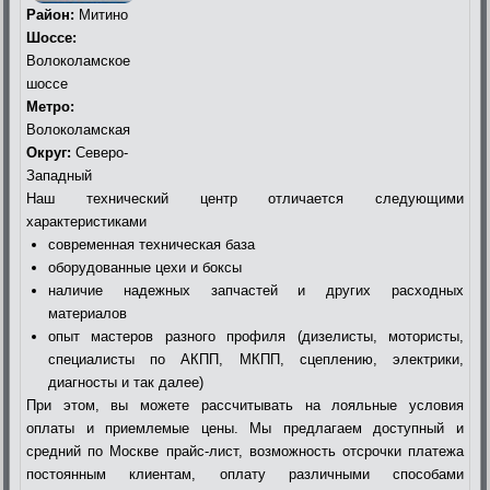
Район:
Митино
Шоссе:
Волоколамское
шоссе
Метро:
Волоколамская
Округ:
Северо-
Западный
Наш технический центр отличается следующими
характеристиками
современная техническая база
оборудованные цехи и боксы
наличие надежных запчастей и других расходных
материалов
опыт мастеров разного профиля (дизелисты, мотористы,
специалисты по АКПП, МКПП, сцеплению, электрики,
диагносты и так далее)
При этом, вы можете рассчитывать на лояльные условия
оплаты и приемлемые цены. Мы предлагаем доступный и
средний по Москве прайс-лист, возможность отсрочки платежа
постоянным клиентам, оплату различными способами