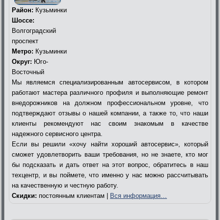
Район:
Кузьминки
Шоссе:
Волгоградский
проспект
Метро:
Кузьминки
Округ:
Юго-
Восточный
Мы являемся специализированным автосервисом, в котором
работают мастера различного профиля и выполняющие ремонт
внедорожников на должном профессиональном уровне, что
подтверждают отзывы о нашей компании, а также то, что наши
клиенты рекомендуют нас своим знакомым в качестве
надежного сервисного центра.
Если вы решили «хочу найти хороший автосервис», который
сможет удовлетворить ваши требования, но не знаете, кто мог
бы подсказать и дать ответ на этот вопрос, обратитесь в наш
техцентр, и вы поймете, что именно у нас можно рассчитывать
на качественную и честную работу.
Скидки:
постоянным клиентам |
Вся информация…