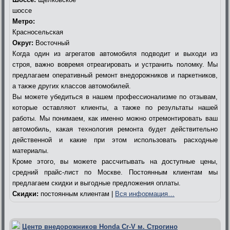
шоссе
Метро:
Красносельская
Округ:
Восточный
Когда один из агрегатов автомобиля подводит и выходи из
строя, важно вовремя отреагировать и устранить поломку. Мы
предлагаем оперативный ремонт внедорожников и паркетников,
а также других классов автомобилей.
Вы можете убедиться в нашем профессионализме по отзывам,
которые оставляют клиенты, а также по результаты нашей
работы. Мы понимаем, как именно можно отремонтировать ваш
автомобиль, какая технология ремонта будет действительно
действенной и какие при этом использовать расходные
материалы.
Кроме этого, вы можете рассчитывать на доступные цены,
средний прайс-лист по Москве. Постоянным клиентам мы
предлагаем скидки и выгодные предложения оплаты.
Скидки:
постоянным клиентам |
Вся информация…
Центр внедорожников Honda Cr-V м. Строгино