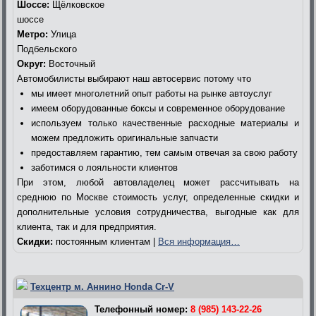
Шоссе:
Щёлковское
шоссе
Метро:
Улица
Подбельского
Округ:
Восточный
Автомобилисты выбирают наш автосервис потому что
мы имеет многолетний опыт работы на рынке автоуслуг
имеем оборудованные боксы и современное оборудование
используем только качественные расходные материалы и
можем предложить оригинальные запчасти
предоставляем гарантию, тем самым отвечая за свою работу
заботимся о лояльности клиентов
При этом, любой автовладелец может рассчитывать на
среднюю по Москве стоимость услуг, определенные скидки и
дополнительные условия сотрудничества, выгодные как для
клиента, так и для предприятия.
Скидки:
постоянным клиентам |
Вся информация…
Техцентр м. Аннино Honda Cr-V
Телефонный номер:
8 (985) 143-22-26