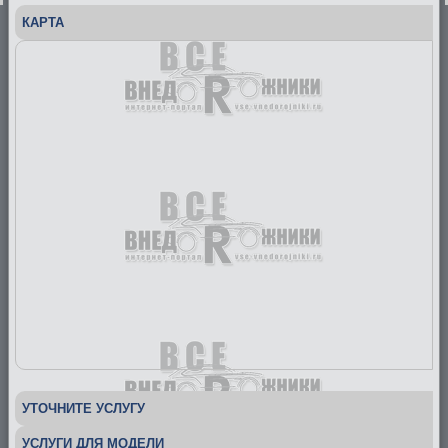
КАРТА
УТОЧНИТЕ УСЛУГУ
УСЛУГИ ДЛЯ МОДЕЛИ