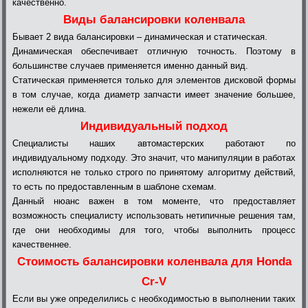
качественно.
Виды балансировки коленвала
Бывает 2 вида балансировки – динамическая и статическая.
Динамическая обеспечивает отличную точность. Поэтому в
большинстве случаев применяется именно данный вид.
Статическая применяется только для элементов дисковой формы
в том случае, когда диаметр запчасти имеет значение большее,
нежели её длина.
Индивидуальный подход
Специалисты наших автомастерских работают по
индивидуальному подходу. Это значит, что манипуляции в работах
исполняются не только строго по принятому алгоритму действий,
то есть по предоставленным в шаблоне схемам.
Данный нюанс важен в том моменте, что предоставляет
возможность специалисту использовать нетипичные решения там,
где они необходимы для того, чтобы выполнить процесс
качественнее.
Стоимость балансировки коленвала для Honda
Cr-V
Если вы уже определились с необходимостью в выполнении таких