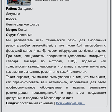
Район:
Западное
Дегунино
Шоссе:
Ленинградское шоссе
Метро:
Сокол
Округ:
Северный
Мы располагаем всей технической базой для выполнения
ремонта любых автомобилей, в том числе 4х4 (автомобили с
формулой колес 4 на 4), имеем оборудованные боксы и цехи.
При этом, специалисты предприятия (дизелисты, мотористы,
слесаря, мастера по моторам, ТНВД, подвеске или
трансмиссии) квалифицированы и опытны, а потому понимают,
как именно выполнять ремонт и по какой технологии.
Таким образом, вы можете быть уверены в том, что мы знаем,
как отремонтировать ваш автомобиль, используем для этого
профессиональное оборудование и навыки, учитываем
рекомендации производителей, и при этом предлагаем
доступный и средний по Москве прайс-лист.
Скидки:
постоянным клиентам |
Вся информация…