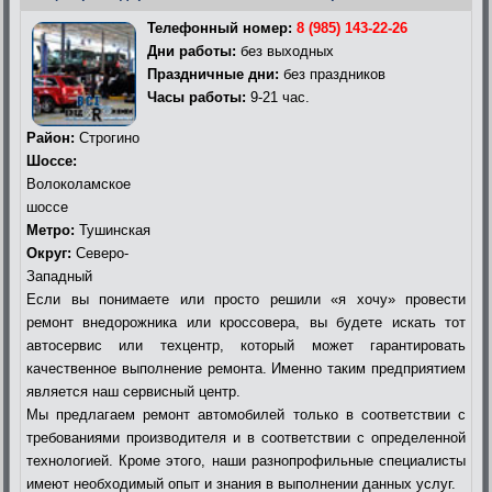
Телефонный номер:
8 (985) 143-22-26
Дни работы:
без выходных
Праздничные дни:
без праздников
Часы работы:
9-21 час.
Район:
Строгино
Шоссе:
Волоколамское
шоссе
Метро:
Тушинская
Округ:
Северо-
Западный
Если вы понимаете или просто решили «я хочу» провести
ремонт внедорожника или кроссовера, вы будете искать тот
автосервис или техцентр, который может гарантировать
качественное выполнение ремонта. Именно таким предприятием
является наш сервисный центр.
Мы предлагаем ремонт автомобилей только в соответствии с
требованиями производителя и в соответствии с определенной
технологией. Кроме этого, наши разнопрофильные специалисты
имеют необходимый опыт и знания в выполнении данных услуг.