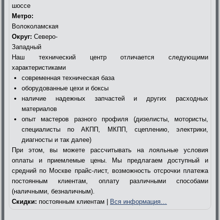
шоссе
Метро:
Волоколамская
Округ:
Северо-
Западный
Наш технический центр отличается следующими
характеристиками
современная техническая база
оборудованные цехи и боксы
наличие надежных запчастей и других расходных
материалов
опыт мастеров разного профиля (дизелисты, мотористы,
специалисты по АКПП, МКПП, сцеплению, электрики,
диагносты и так далее)
При этом, вы можете рассчитывать на лояльные условия
оплаты и приемлемые цены. Мы предлагаем доступный и
средний по Москве прайс-лист, возможность отсрочки платежа
постоянным клиентам, оплату различными способами
(наличными, безналичным).
Скидки:
постоянным клиентам |
Вся информация…