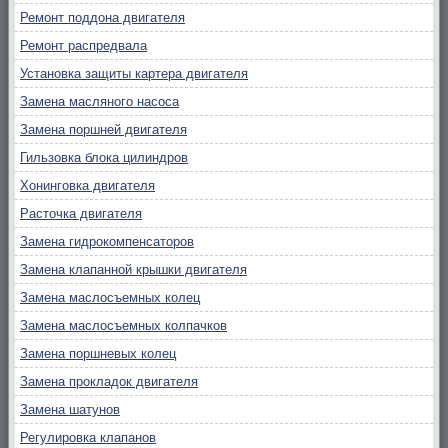
Ремонт поддона двигателя
Ремонт распредвала
Установка защиты картера двигателя
Замена масляного насоса
Замена поршней двигателя
Гильзовка блока цилиндров
Хонинговка двигателя
Расточка двигателя
Замена гидрокомпенсаторов
Замена клапанной крышки двигателя
Замена маслосъемных колец
Замена маслосъемных колпачков
Замена поршневых колец
Замена прокладок двигателя
Замена шатунов
Регулировка клапанов