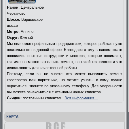
Район:
Центральное
Чертаново
Шоссе:
Варшавское
шоссе
Метро:
Аннино
Округ:
Южный
Мы являемся профильным предприятием, которое работает уже
несколько лет в данной сфере. Благодаря этому в нашем штате
появились опытные сотрудники и мастера, которые понимают,
как именно можно выполнить ремонт, по какой технологии и что
использовать для качественной работы.
Поэтому, если вы не знаете, кто может выполнить ремонт
кроссовера или паркетника, но хотите узнать, к кому лучше
обратиться, звоните по указанному телефону. Для уверенности
вы можете ознакомиться с отзывами наших клиентов.
Скидки:
постоянным клиентам |
Вся информация…
КАРТА