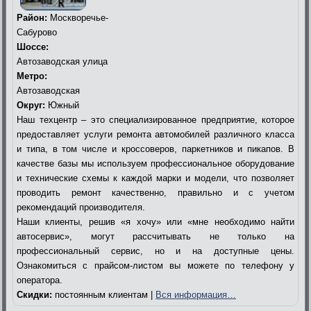
Район:
Москворечье-
Сабурово
Шоссе:
Автозаводская улица
Метро:
Автозаводская
Округ:
Южный
Наш техцентр – это специализированное предприятие, которое
предоставляет услуги ремонта автомобилей различного класса
и типа, в том числе и кроссоверов, паркетников и пикапов. В
качестве базы мы используем профессиональное оборудование
и технические схемы к каждой марки и модели, что позволяет
проводить ремонт качественно, правильно и с учетом
рекомендаций производителя.
Наши клиенты, решив «я хочу» или «мне необходимо найти
автосервис», могут рассчитывать не только на
профессиональный сервис, но и на доступные цены.
Ознакомиться с прайсом-листом вы можете по телефону у
оператора.
Скидки:
постоянным клиентам |
Вся информация…