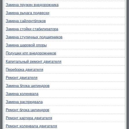
Замена пружин внедорожника
Замена рычага подвески
Замена сайлентблоков
Замена стойки стабилизатора
Замена ступичных подшипников
Замена шаровой опоры
Подушки кпп внедорожников
Капитальный ремонт двигателя
Переборка двигателя
Ремонт двигателя
Замена блока цилиндров
Замена коленвала
Замена распредвала
Ремонт блока цилиндров
Ремонт картера двигателя
Ремонт коленвала двигателя