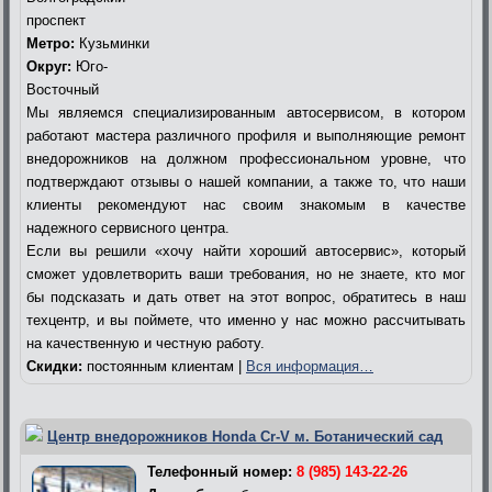
проспект
Метро:
Кузьминки
Округ:
Юго-
Восточный
Мы являемся специализированным автосервисом, в котором
работают мастера различного профиля и выполняющие ремонт
внедорожников на должном профессиональном уровне, что
подтверждают отзывы о нашей компании, а также то, что наши
клиенты рекомендуют нас своим знакомым в качестве
надежного сервисного центра.
Если вы решили «хочу найти хороший автосервис», который
сможет удовлетворить ваши требования, но не знаете, кто мог
бы подсказать и дать ответ на этот вопрос, обратитесь в наш
техцентр, и вы поймете, что именно у нас можно рассчитывать
на качественную и честную работу.
Скидки:
постоянным клиентам |
Вся информация…
Центр внедорожников Honda Cr-V м. Ботанический сад
Телефонный номер:
8 (985) 143-22-26