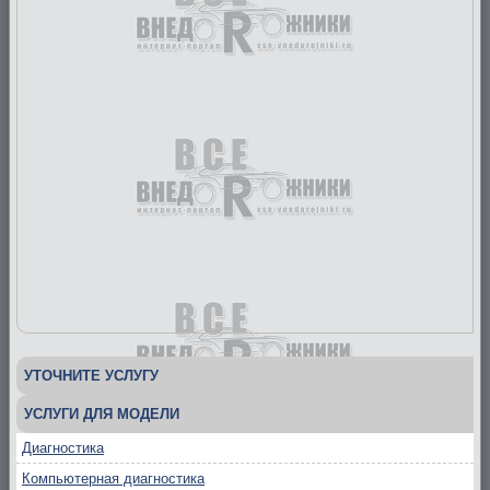
УТОЧНИТЕ УСЛУГУ
УСЛУГИ ДЛЯ МОДЕЛИ
Диагностика
Компьютерная диагностика