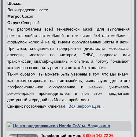
Шоссе:
Ленинградское шоссе
Метро:
Сокол
Округ:
Северный
Мы располагаем всей технической базой для выполнения
ремонта любых автомобилей, в том числе 4х4 (автомобили с
формулой колес 4 на 4), имеем оборудованные боксы и цехи.
При этом, специалисты предприятия (дизелисты, мотористы,
слесаря, мастера по моторам, ТНВД, подвеске или
трансмиссии) квалифицированы и опытны, а потому понимают,
как именно выполнять ремонт и по какой технологии.
Таким образом, вы можете быть уверены в том, что мы знаем,
как отремонтировать ваш автомобиль, используем для этого
профессиональное оборудование и навыки, учитываем
рекомендации производителей, и при этом предлагаем
доступный и средний по Москве прайс-лист.
Скидки:
постоянным клиентам |
Вся информация…
Центр внедорожников Honda Cr-V м. Владыкино
Телефонный номер:
8 (985) 143-22-26