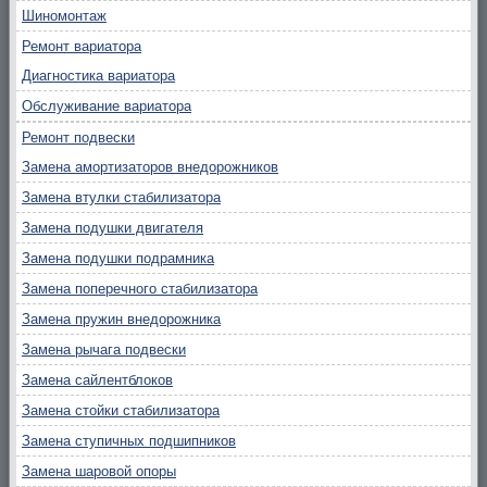
Шиномонтаж
Ремонт вариатора
Диагностика вариатора
Обслуживание вариатора
Ремонт подвески
Замена амортизаторов внедорожников
Замена втулки стабилизатора
Замена подушки двигателя
Замена подушки подрамника
Замена поперечного стабилизатора
Замена пружин внедорожника
Замена рычага подвески
Замена сайлентблоков
Замена стойки стабилизатора
Замена ступичных подшипников
Замена шаровой опоры