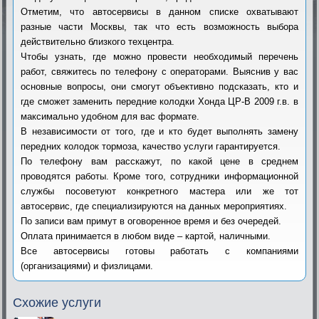
Отметим, что автосервисы в данном списке охватывают
разные части Москвы, так что есть возможность выбора
действительно близкого техцентра.
Чтобы узнать, где можно провести необходимый перечень
работ, свяжитесь по телефону с операторами. Выяснив у вас
основные вопросы, они смогут объективно подсказать, кто и
где сможет заменить передние колодки Хонда ЦР-В 2009 г.в. в
максимально удобном для вас формате.
В независимости от того, где и кто будет выполнять замену
передних колодок тормоза, качество услуги гарантируется.
По телефону вам расскажут, по какой цене в среднем
проводятся работы. Кроме того, сотрудники информационной
службы посоветуют конкретного мастера или же тот
автосервис, где специализируются на данных мероприятиях.
По записи вам примут в оговоренное время и без очередей.
Оплата принимается в любом виде – картой, наличными.
Все автосервисы готовы работать с компаниями
(организациями) и физлицами.
Схожие услуги