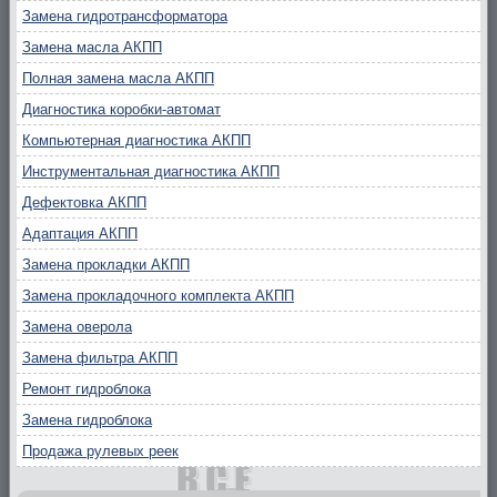
Замена гидротрансформатора
Замена масла АКПП
Полная замена масла АКПП
Диагностика коробки-автомат
Компьютерная диагностика АКПП
Инструментальная диагностика АКПП
Дефектовка АКПП
Адаптация АКПП
Замена прокладки АКПП
Замена прокладочного комплекта АКПП
Замена оверола
Замена фильтра АКПП
Ремонт гидроблока
Замена гидроблока
Продажа рулевых реек