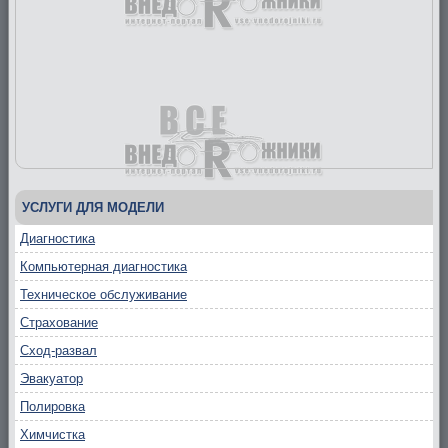
УСЛУГИ ДЛЯ МОДЕЛИ
Диагностика
Компьютерная диагностика
Техническое обслуживание
Страхование
Сход-развал
Эвакуатор
Полировка
Химчистка