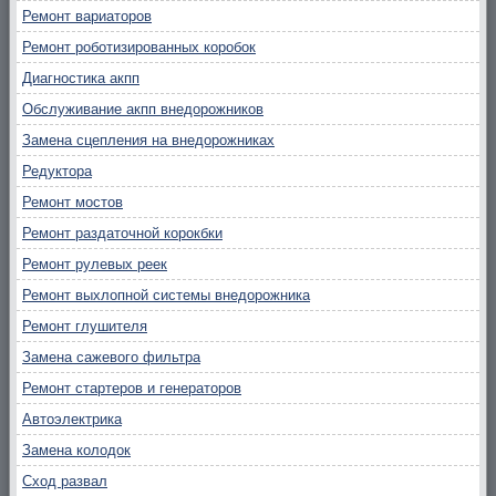
Ремонт вариаторов
Ремонт роботизированных коробок
Диагностика акпп
Обслуживание акпп внедорожников
Замена сцепления на внедорожниках
Редуктора
Ремонт мостов
Ремонт раздаточной корокбки
Ремонт рулевых реек
Ремонт выхлопной системы внедорожника
Ремонт глушителя
Замена сажевого фильтра
Ремонт стартеров и генераторов
Автоэлектрика
Замена колодок
Сход развал