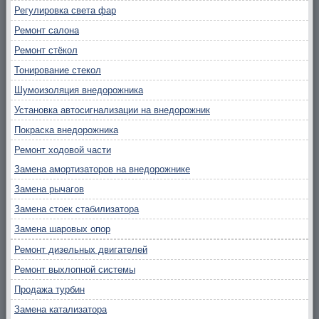
Регулировка света фар
Ремонт салона
Ремонт стёкол
Тонирование стекол
Шумоизоляция внедорожника
Установка автосигнализации на внедорожник
Покраска внедорожника
Ремонт ходовой части
Замена амортизаторов на внедорожнике
Замена рычагов
Замена стоек стабилизатора
Замена шаровых опор
Ремонт дизельных двигателей
Ремонт выхлопной системы
Продажа турбин
Замена катализатора