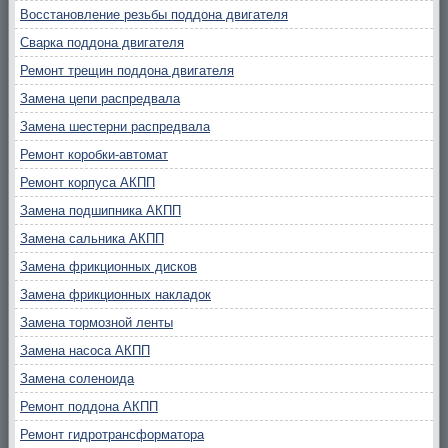
Восстановление резьбы поддона двигателя
Сварка поддона двигателя
Ремонт трещин поддона двигателя
Замена цепи распредвала
Замена шестерни распредвала
Ремонт коробки-автомат
Ремонт корпуса АКПП
Замена подшипника АКПП
Замена сальника АКПП
Замена фрикционных дисков
Замена фрикционных накладок
Замена тормозной ленты
Замена насоса АКПП
Замена соленоида
Ремонт поддона АКПП
Ремонт гидротрансформатора