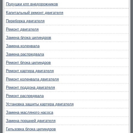
Подушки кпп внедорожников
Капитальный ремонт двигателя
Переборка двигателя
Ремонт двигателя
Замена блока цилиндров
Замена коленвала
Замена распредвала
Ремонт блока цилиндров
Ремонт картера двигателя
Ремонт коленвала двигателя
Ремонт поддона двигателя
Ремонт распредвала
Установка защиты картера двигателя
Замена масляного насоса
Замена поршней двигателя
Гильзовка блока цилиндров