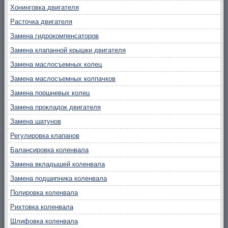
Хонинговка двигателя
Расточка двигателя
Замена гидрокомпенсаторов
Замена клапанной крышки двигателя
Замена маслосъемных колец
Замена маслосъемных колпачков
Замена поршневых колец
Замена прокладок двигателя
Замена шатунов
Регулировка клапанов
Балансировка коленвала
Замена вкладышей коленвала
Замена подшипника коленвала
Полировка коленвала
Рихтовка коленвала
Шлифовка коленвала