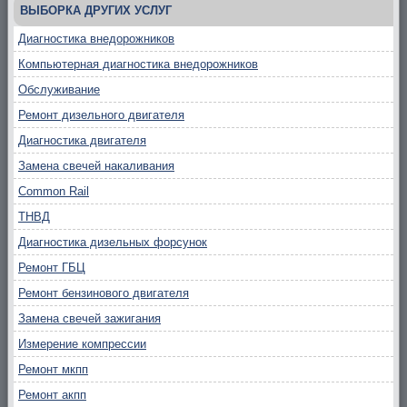
ВЫБОРКА ДРУГИХ УСЛУГ
Диагностика внедорожников
Компьютерная диагностика внедорожников
Обслуживание
Ремонт дизельного двигателя
Диагностика двигателя
Замена свечей накаливания
Common Rail
ТНВД
Диагностика дизельных форсунок
Ремонт ГБЦ
Ремонт бензинового двигателя
Замена свечей зажигания
Измерение компрессии
Ремонт мкпп
Ремонт акпп