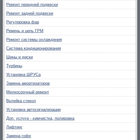
Ремонт передней подвески
Ремонт задней подвески
Регулировка фар
Ремень и цепь ГРМ
Ремонт системы охлаждения
Система кондиционирования
Шины и диски
Турбины
Установка ШРУСа
Замена амортизаторов
Мелкосрочный ремонт
Вклейка стекол
Установка автосигнализации
Доп. услуги - химчистка, полировка
Лифтинг
Замена гофр