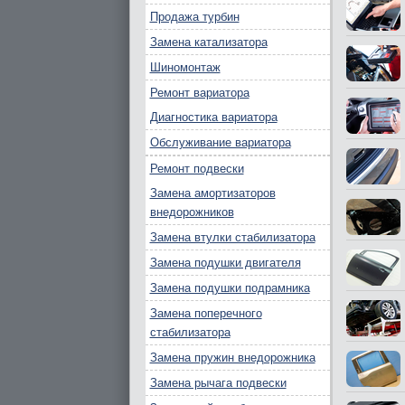
Продажа турбин
Замена катализатора
Шиномонтаж
Ремонт вариатора
Диагностика вариатора
Обслуживание вариатора
Ремонт подвески
Замена амортизаторов
внедорожников
Замена втулки стабилизатора
Замена подушки двигателя
Замена подушки подрамника
Замена поперечного
стабилизатора
Замена пружин внедорожника
Замена рычага подвески