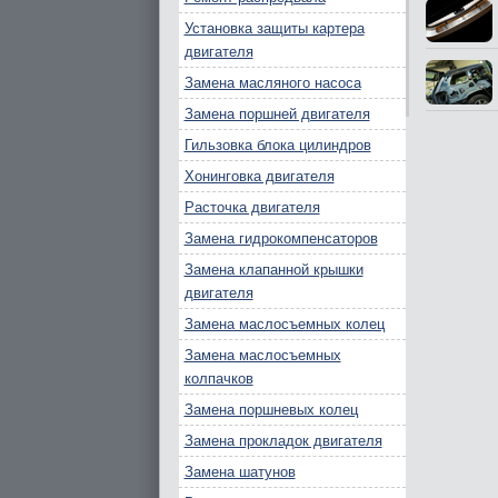
Установка защиты картера
двигателя
Замена масляного насоса
Замена поршней двигателя
Гильзовка блока цилиндров
Хонинговка двигателя
Расточка двигателя
Замена гидрокомпенсаторов
Замена клапанной крышки
двигателя
Замена маслосъемных колец
Замена маслосъемных
колпачков
Замена поршневых колец
Замена прокладок двигателя
Замена шатунов