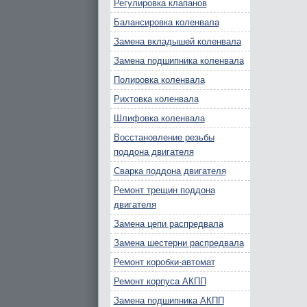
Регулировка клапанов
Балансировка коленвала
Замена вкладышей коленвала
Замена подшипника коленвала
Полировка коленвала
Рихтовка коленвала
Шлифовка коленвала
Восстановление резьбы
поддона двигателя
Сварка поддона двигателя
Ремонт трещин поддона
двигателя
Замена цепи распредвала
Замена шестерни распредвала
Ремонт коробки-автомат
Ремонт корпуса АКПП
Замена подшипника АКПП