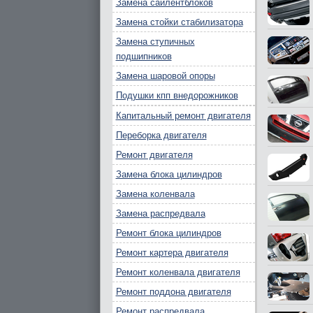
Замена сайлентблоков
Замена стойки стабилизатора
Замена ступичных
подшипников
Замена шаровой опоры
Подушки кпп внедорожников
Капитальный ремонт двигателя
Переборка двигателя
Ремонт двигателя
Замена блока цилиндров
Замена коленвала
Замена распредвала
Ремонт блока цилиндров
Ремонт картера двигателя
Ремонт коленвала двигателя
Ремонт поддона двигателя
Ремонт распредвала